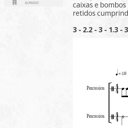
caixas e bombos 
ALMADAS
retidos cumprind
3 - 2.2 - 3 - 1.3 - 