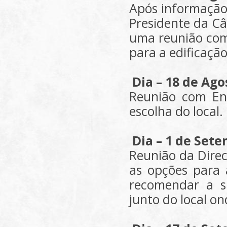
Após informação 
Presidente da C
uma reunião com 
para a edificaç
Dia – 18 de Ago
Reunião com Eng
escolha do local.
Dia – 1 de Set
Reunião da Direc
as opções para 
recomendar a s
junto do local on