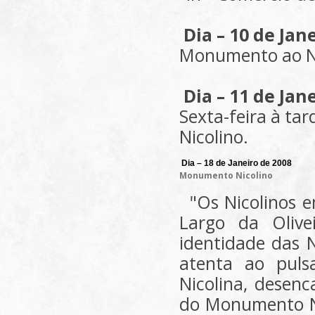
Dia – 10 de Jan
Monumento ao Ni
Dia – 11 de Jan
Sexta-feira à ta
Nicolino.
Dia – 18 de Janeiro de 2008
Monumento Nicolino
"Os Nicolinos 
Largo da Olive
identidade das N
atenta ao puls
Nicolina, desen
do Monumento Nic