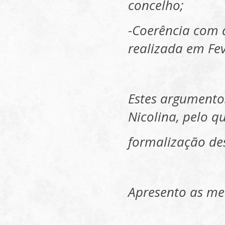
concelho;
-Coerência com a
realizada em Fe
Estes argumento
Nicolina, pelo qu
formalização de
Apresento as me