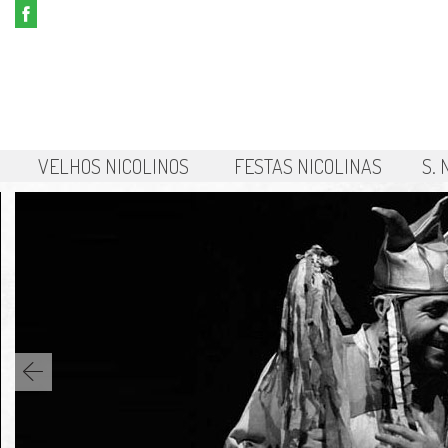
VELHOS NICOLINOS
FESTAS NICOLINAS
S.