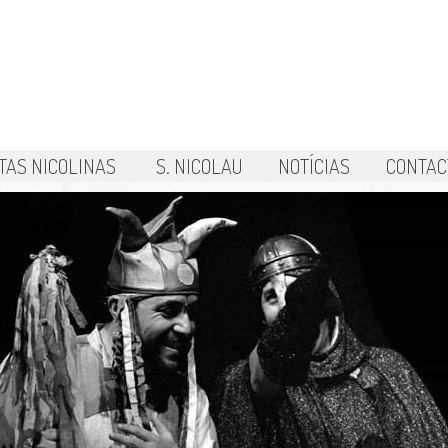
TAS NICOLINAS
S. NICOLAU
NOTÍCIAS
CONTAC