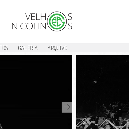
TOS
GALERIA
ARQUIVO