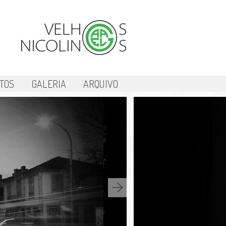
TOS
GALERIA
ARQUIVO