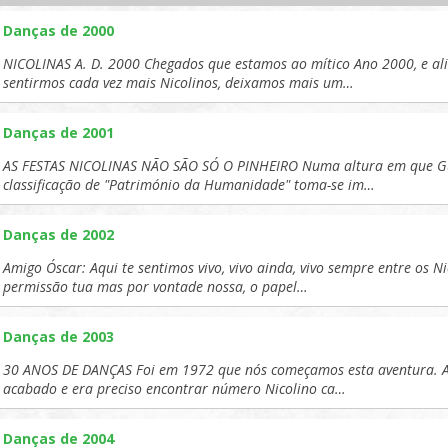
Danças de 2000
NICOLINAS A. D. 2000 Chegados que estamos ao mítico Ano 2000, e al
sentirmos cada vez mais Nicolinos, deixamos mais um…
Danças de 2001
AS FESTAS NICOLINAS NÃO SÃO SÓ O PINHEIRO Numa altura em que Gu
classificação de "Património da Humanidade" toma-se im…
Danças de 2002
Amigo Óscar: Aqui te sentimos vivo, vivo ainda, vivo sempre entre os N
permissão tua mas por vontade nossa, o papel…
Danças de 2003
30 ANOS DE DANÇAS Foi em 1972 que nós começamos esta aventura. A
acabado e era preciso encontrar número Nicolino ca…
Danças de 2004