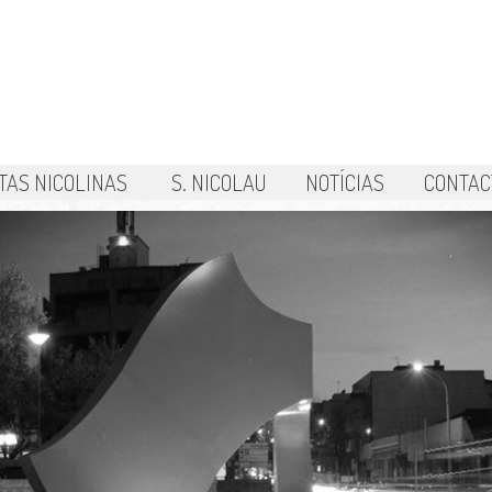
TAS NICOLINAS
S. NICOLAU
NOTÍCIAS
CONTAC