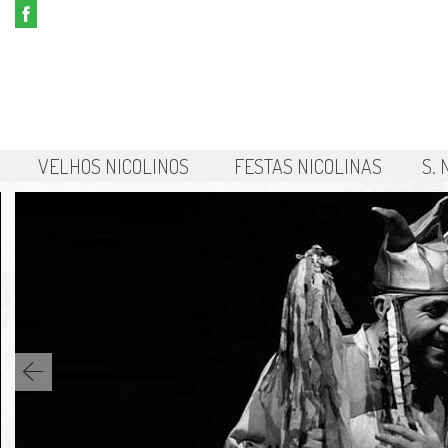
VELHOS NICOLINOS
FESTAS NICOLINAS
S.