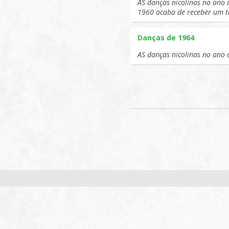
AS danças nicolinas no ano 
1960 acaba de receber um 
Danças de 1964
AS danças nicolinas no ano 