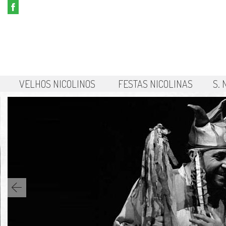
VELHOS NICOLINOS
FESTAS NICOLINAS
S.