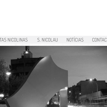
TAS NICOLINAS
S. NICOLAU
NOTÍCIAS
CONTAC