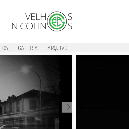
TOS
GALERIA
ARQUIVO