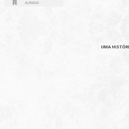
ALMADAS
UMA HISTÓRI