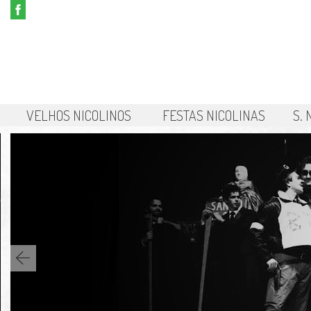
VELHOS NICOLINOS
FESTAS NICOLINAS
S.