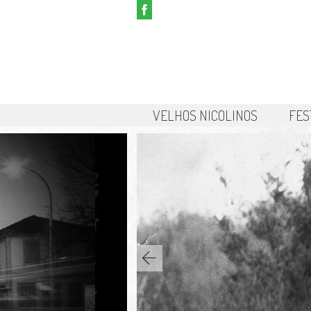
VELHOS NICOLINOS
FES