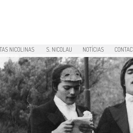
TAS NICOLINAS
S. NICOLAU
NOTÍCIAS
CONTAC