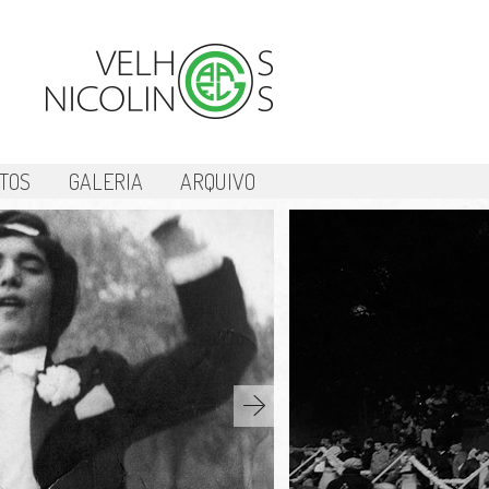
TOS
GALERIA
ARQUIVO