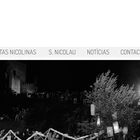
TAS NICOLINAS
S. NICOLAU
NOTÍCIAS
CONTAC