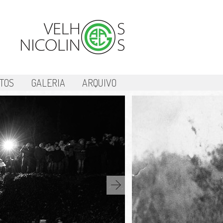
TOS
GALERIA
ARQUIVO